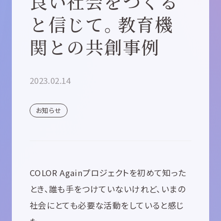
良い社会をつくる
と信じて。教育機
関との共創事例
2023.02.14
お知らせ
COLOR Againプロジェクトを初めて知った
とき、誰も手をつけていないけれど、いまの
社会にとても必要な活動をしていると感じ