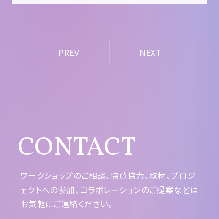
PREV
NEXT
CONTACT
ワークショップのご相談、協賛協力、取材、プロジ
ェクトへの参加、コラボレーションのご提案などは
お気軽にご連絡ください。