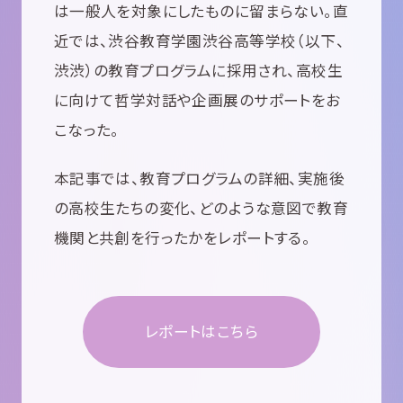
は一般人を対象にしたものに留まらない。直
近では、渋谷教育学園渋谷高等学校（以下、
渋渋）の教育プログラムに採用され、高校生
に向けて哲学対話や企画展のサポートをお
こなった。
本記事では、教育プログラムの詳細、実施後
の高校生たちの変化、どのような意図で教育
機関と共創を行ったかをレポートする。
レポートはこちら