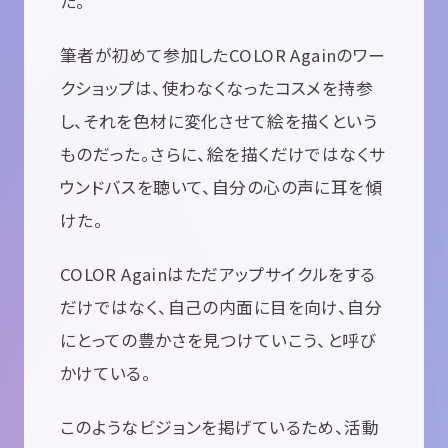
た。
筆者が初めて参加したCOLOR Againのワー
クショップは、使わなくなったコスメを持参
し、それを色材に変化させて絵を描くという
ものだった。さらに、絵を描くだけではなくサ
ウンドバスを聴いて、自分の心の声に耳を傾
けた。
COLOR Againはただアップサイクルをする
だけではなく、自己の内面に目を向け、自分
にとっての豊かさを見つけていこう、と呼び
かけている。
このようなビジョンを掲げているため、活動