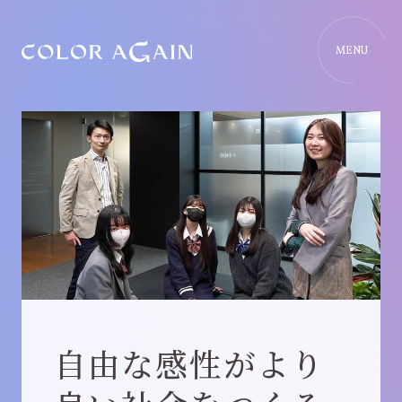
MENU
自由な感性がより